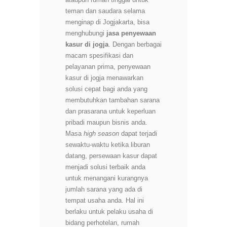
teman dan saudara selama
menginap di Jogjakarta, bisa
menghubungi
jasa penyewaan
kasur di jogja
. Dengan berbagai
macam spesifikasi dan
pelayanan prima, penyewaan
kasur di jogja menawarkan
solusi cepat bagi anda yang
membutuhkan tambahan sarana
dan prasarana untuk keperluan
pribadi maupun bisnis anda.
Masa
high season
dapat terjadi
sewaktu-waktu ketika liburan
datang, persewaan kasur dapat
menjadi solusi terbaik anda
untuk menangani kurangnya
jumlah sarana yang ada di
tempat usaha anda. Hal ini
berlaku untuk pelaku usaha di
bidang perhotelan, rumah